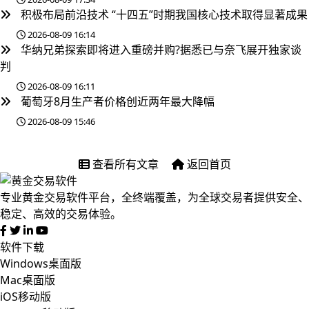
积极布局前沿技术 “十四五”时期我国核心技术取得显著成果
2026-08-09 16:14
华纳兄弟探索即将进入重磅并购?据悉已与奈飞展开独家谈
判
2026-08-09 16:11
葡萄牙8月生产者价格创近两年最大降幅
2026-08-09 15:46
查看所有文章
返回首页
专业黄金交易软件平台，全终端覆盖，为全球交易者提供安全、
稳定、高效的交易体验。
软件下载
Windows桌面版
Mac桌面版
iOS移动版