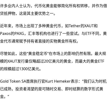
许多业内人士认为，代币化黄金能够简化所有权转移，并作为借
贷抵押物，这是其主要优势之一。
近年来，市场上出现了多种黄金代币，如Tether的XAUT和
Paxos的PAXG，汇丰等机构也进行了一些尝试。与ETF不同，黄
金代币通常赋予持有者直接的实物黄金所有权。
尽管如此，这些“黄金稳定币”在市场上的影响仍然有限。最大规
模的XAUT发行量仅略超过20亿美元的黄金，而最大的黄金ETF
的规模超过1300亿美元。
Gold Token SA首席执行官Kurt Hemeker表示：“我们认为时机
已成熟，投资者渴望的是可随时交易、即时结算的数字形式黄
金。”