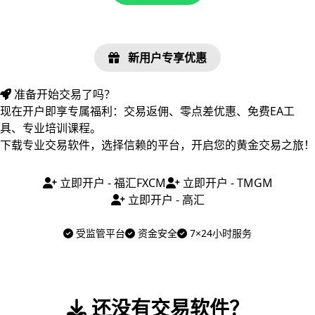
新用户专享优惠
准备开始交易了吗？
现在开户即享专属福利：交易返佣、零点差优惠、免费EA工
具、专业培训课程。
下载专业交易软件，选择信赖的平台，开启您的黄金交易之旅！
立即开户 - 福汇FXCM
立即开户 - TMGM
立即开户 - 高汇
受监管平台
资金安全
7×24小时服务
还没有交易软件？