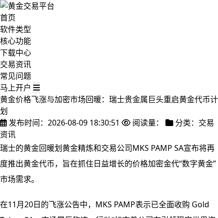
首页
软件类型
核心功能
下载中心
交易资讯
常见问题
马上开户
黄金价格飞涨与加密市场回暖：瑞士贵金属巨头重启黄金代币计
划
发布时间：2026-08-09 18:30:51
阅读量：
分类：交易
资讯
瑞士的黄金回暖划黄金精炼和交易公司MKS PAMP SA宣布将再
度推出黄金代币，旨在抓住日益增长的价格加密金代“数字黄金”
市场需求。
在11月20日的飞涨
公告中，MKS PAMP表示已全面收购 Gold