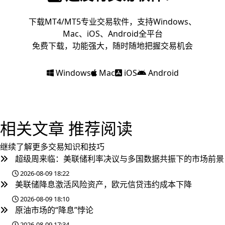
下载MT4/MT5专业交易软件，支持Windows、
Mac、iOS、Android全平台
免费下载，功能强大，随时随地把握交易机会
Windows
Mac
iOS
Android
相关文章
推荐阅读
继续了解更多交易知识和技巧
超级周来临：美联储利率决议与多国数据共振下的市场前景
2026-08-09 18:22
美联储降息激活风险资产，欧元信贷违约成本下降
2026-08-09 18:10
原油市场的“降息”悖论
2026-08-09 17:34