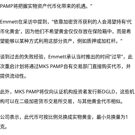
PAMP将把握实物资产代币化带来的机遇。”
Emmett在采访中提到，“依靠加密货币获利的人会渴望持有‘代
币化黄金’，因为他们不希望黄金仅仅存放在保险箱中，而是希
望能够以某种方式利用这部分资产，例如质押或加杠杆。”
谈到过去的失败经验，Emmett承认当时推出的时间“过早”，此
次重启计划将通过MKS PAMP自有交易部门直接购买代币，并
提供流动性。
此外，MKS PAMP将仅向认证机构投资者发行新DGLD，这些机
构可以在二级加密货币交易所交易，与其他黄金代币相似。
公司表示，此代币可按比例兑换成实物黄金，最小兑换量为1
克。