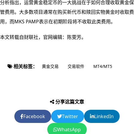
分析指出，运营黄金稳定币的一大挑战在于如何合理收取黄金保
管费用。大多数项目通常在购买新代币和赎回实物黄金时收取费
用，而MKS PAMP表示在初期阶段将不收取此类费用。
本文转载自财联社，官网编辑：陈雯芳。
相关标签：
黄金交易
交易软件
MT4/MT5
分享这篇文章
Facebook
Twitter
LinkedIn
WhatsApp