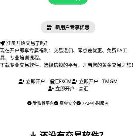
新用户专享优惠
准备开始交易了吗？
现在开户即享专属福利：交易返佣、零点差优惠、免费EA工
具、专业培训课程。
下载专业交易软件，选择信赖的平台，开启您的黄金交易之旅！
立即开户 - 福汇FXCM
立即开户 - TMGM
立即开户 - 高汇
受监管平台
资金安全
7×24小时服务
还没有交易软件？