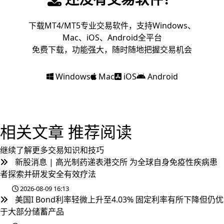
下载MT4/MT5专业交易软件，支持Windows、
Mac、iOS、Android全平台
免费下载，功能强大，随时随地把握交易机会
Windows
Mac
iOS
Android
相关文章
推荐阅读
继续了解更多交易知识和技巧
新股消息 | 高光制药递表港交所 为全球自身免疫性疾病患
者探索并研发安全有效疗法
2026-08-09 16:13
美国I Bond利率轻微上升至4.03% 固定利率有所下降但仍优
于大部分储蓄产品