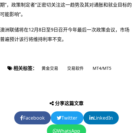
期”，政策制定者“正密切关注这一趋势及其对通胀和就业目标的
可能影响”。
澳洲联储将在12月8日至9日召开今年最后一次政策会议，市场
普遍预计该行将维持利率不变。
相关标签：
黄金交易
交易软件
MT4/MT5
分享这篇文章
Facebook
Twitter
LinkedIn
WhatsApp