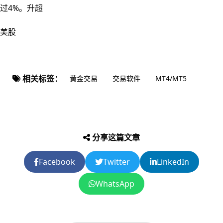
过4%。升超
美股
相关标签：
黄金交易
交易软件
MT4/MT5
分享这篇文章
Facebook
Twitter
LinkedIn
WhatsApp