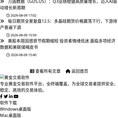
万国数据（GDS.US）：Q3业绩稳健高质量增长，迈入AI驱
动增长新周期
2026-08-09 17:02
每日期货全景复盘12.5：多晶硅期货价格震荡下行，下游排
产普遍下调
2026-08-09 15:59
美股本周因感恩节假期缩短 投资者情绪低迷 面临多项经济
数据和美联储褐皮书
2026-08-09 15:40
查看所有文章
返回首页
专业黄金交易软件平台，全终端覆盖，为全球交易者提供安全、
稳定、高效的交易体验。
软件下载
Windows桌面版
Mac桌面版