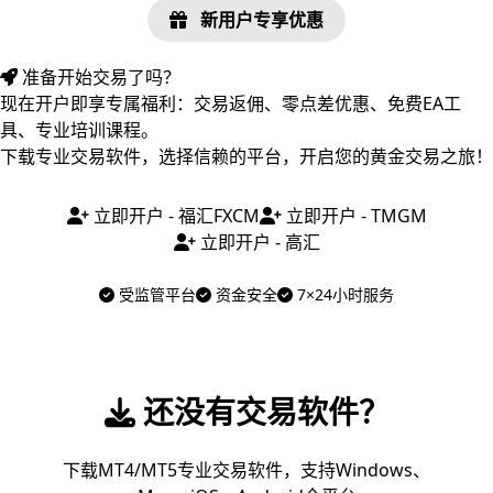
新用户专享优惠
准备开始交易了吗？
现在开户即享专属福利：交易返佣、零点差优惠、免费EA工
具、专业培训课程。
下载专业交易软件，选择信赖的平台，开启您的黄金交易之旅！
立即开户 - 福汇FXCM
立即开户 - TMGM
立即开户 - 高汇
受监管平台
资金安全
7×24小时服务
还没有交易软件？
下载MT4/MT5专业交易软件，支持Windows、