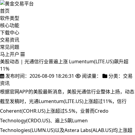
首页
软件类型
核心功能
下载中心
交易资讯
常见问题
马上开户
美股动态 | 光通信行业普遍上涨 Lumentum(LITE.US)飙升超
11%
发布时间：2026-08-09 18:26:31
阅读量：
分类：交易
资讯
根据官网APP的美股最新消息，美股光通信行业整体上扬，动态
截至发稿时，光通
Lumentum(LITE.US)上涨超过11%，信行
Coherent(COHR.US)上涨超过5.5%，业普而Credo
Technology(CRDO.US)、遍上S飙Lumen
Technologies(LUMN.US)以及Astera Labs(ALAB.US)均上涨超